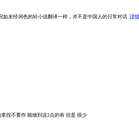
 宛如未经润色的轻小说翻译一样，并不是中国人的日常对话
详
拿捏不要作 能做到这2点的有 但是 很少