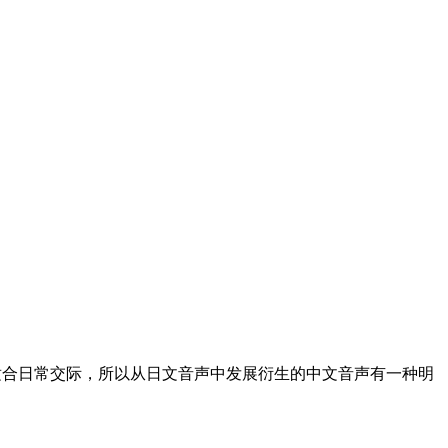
适合日常交际，所以从日文音声中发展衍生的中文音声有一种明