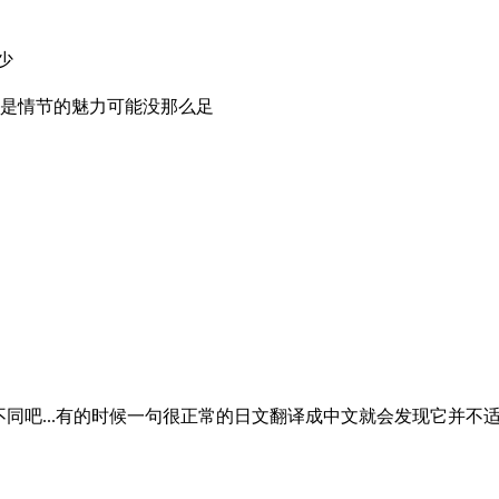
少
但是情节的魅力可能没那么足
同吧...有的时候一句很正常的日文翻译成中文就会发现它并不