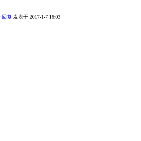
情
回复
发表于 2017-1-7 16:03