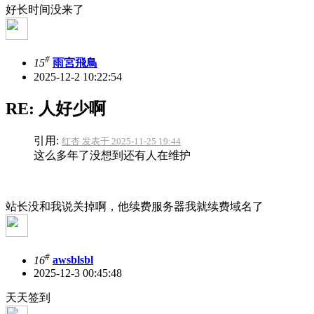
好长时间没来了
#
15
雨宮飛鳥
2025-12-2 10:22:54
RE: 人好少啊
引用:
红杏 发表于 2025-11-25 19:44
这么多年了没想到还有人在维护
站长没和我说关掉啊，他续费服务器我就续费域名了
#
16
awsblsbl
2025-12-3 00:45:48
天天签到