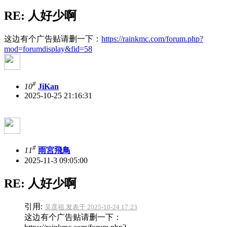
RE: 人好少啊
这边有个广告贴请删一下：
https://rainkmc.com/forum.php?
mod=forumdisplay&fid=58
#
10
JiKan
2025-10-25 21:16:31
#
11
雨宮飛鳥
2025-11-3 09:05:00
RE: 人好少啊
引用:
吴彦祖 发表于 2025-10-24 17:23
这边有个广告贴请删一下：