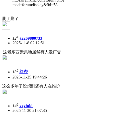
https://rainkmc.com/forum.php?
mod=forumdisplay&fid=58
删了删了
#
12
a2269880733
2025-11-8 02:12:51
这老东西聚集地居然有人发广告
#
13
红杏
2025-11-25 19:44:26
这么多年了没想到还有人在维护
#
14
xxyhdd
2025-11-30 21:07:35