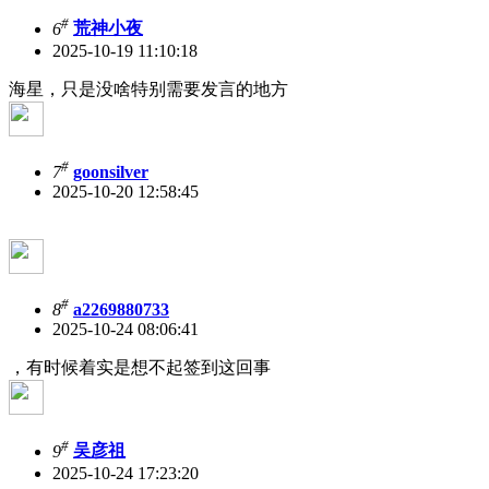
#
6
荒神小夜
2025-10-19 11:10:18
海星，只是没啥特别需要发言的地方
#
7
goonsilver
2025-10-20 12:58:45
#
8
a2269880733
2025-10-24 08:06:41
，有时候着实是想不起签到这回事
#
9
吴彦祖
2025-10-24 17:23:20