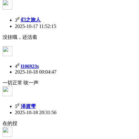
#
3
幻之旅人
2025-10-17 11:52:15
没挂哦，还活着
#
4
l106923s
2025-10-18 00:04:47
一切正常 吱一声
#
5
泽渡雫
2025-10-18 20:31:56
在的捏