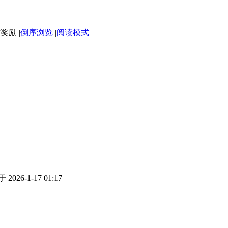
|
倒序浏览
|
阅读模式
2026-1-17 01:17