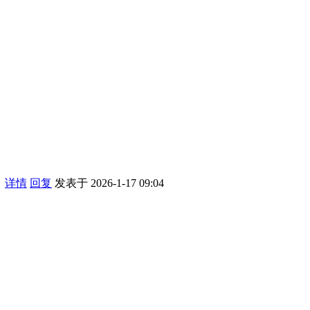
用
详情
回复
发表于 2026-1-17 09:04